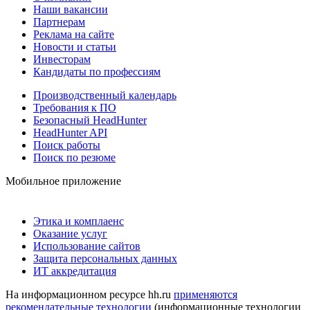
Наши вакансии
Партнерам
Реклама на сайте
Новости и статьи
Инвесторам
Кандидаты по профессиям
Производственный календарь
Требования к ПО
Безопасный HeadHunter
HeadHunter API
Поиск работы
Поиск по резюме
Мобильное приложение
Этика и комплаенс
Оказание услуг
Использование сайтов
Защита персональных данных
ИТ аккредитация
На информационном ресурсе hh.ru
применяются
рекомендательные технологии
(информационные технологии