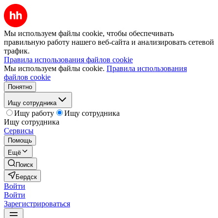
Мы используем файлы cookie, чтобы обеспечивать
правильную работу нашего веб-сайта и анализировать сетевой
трафик.
Правила использования файлов cookie
Мы используем файлы cookie.
Правила использования
файлов cookie
Понятно
Ищу сотрудника
Ищу работу
Ищу сотрудника
Ищу сотрудника
Сервисы
Помощь
Ещё
Поиск
Бердск
Войти
Войти
Зарегистрироваться