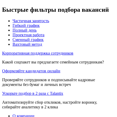
Быстрые фильтры подбора вакансий
Частичная занятость
Гибкий график
Полный день
Проектная работа
Сменный график
Вахтовый метод
Корпоративная поддержка сотрудников
Какой соцпакет вы предлагаете семейным сотрудникам?
Оформляйте кандидатов онлайн
Проверяйте сотрудников и подписывайте кадровые
документы без бумаг и личных встреч
Ускорьте подбор в 2 раза с Talantix
Автоматизируйте сбор откликов, настройте воронку,
собирайте аналитику в 2 клика
О компании