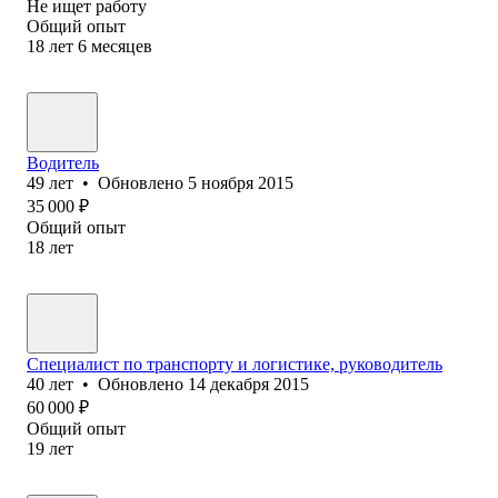
Не ищет работу
Общий опыт
18
лет
6
месяцев
Водитель
49
лет
•
Обновлено
5 ноября 2015
35 000
₽
Общий опыт
18
лет
Специалист по транспорту и логистике, руководитель
40
лет
•
Обновлено
14 декабря 2015
60 000
₽
Общий опыт
19
лет