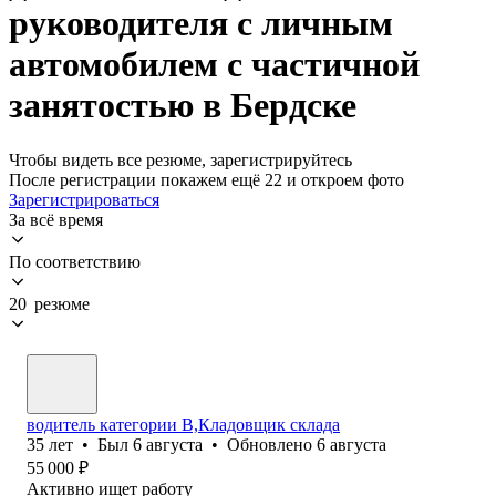
руководителя с личным
автомобилем с частичной
занятостью в Бердске
Чтобы видеть все резюме, зарегистрируйтесь
После регистрации покажем ещё 22 и откроем фото
Зарегистрироваться
За всё время
По соответствию
20 резюме
водитель категории В,Кладовщик склада
35
лет
•
Был
6 августа
•
Обновлено
6 августа
55 000
₽
Активно ищет работу