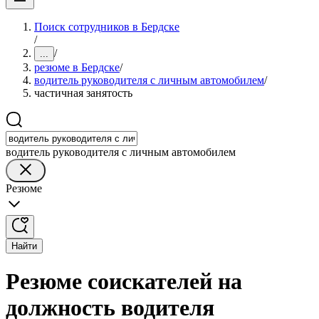
Поиск сотрудников в Бердске
/
/
...
резюме в Бердске
/
водитель руководителя с личным автомобилем
/
частичная занятость
водитель руководителя с личным автомобилем
Резюме
Найти
Резюме соискателей на
должность водителя