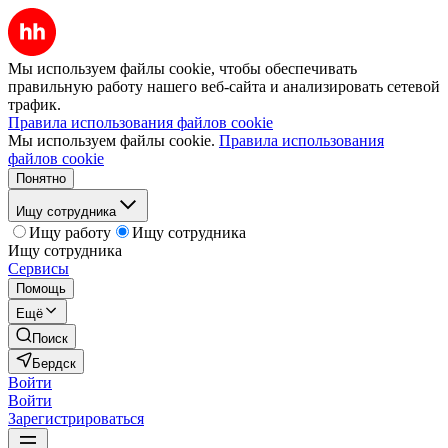
Мы используем файлы cookie, чтобы обеспечивать
правильную работу нашего веб-сайта и анализировать сетевой
трафик.
Правила использования файлов cookie
Мы используем файлы cookie.
Правила использования
файлов cookie
Понятно
Ищу сотрудника
Ищу работу
Ищу сотрудника
Ищу сотрудника
Сервисы
Помощь
Ещё
Поиск
Бердск
Войти
Войти
Зарегистрироваться