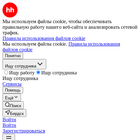
Мы используем файлы cookie, чтобы обеспечивать
правильную работу нашего веб-сайта и анализировать сетевой
трафик.
Правила использования файлов cookie
Мы используем файлы cookie.
Правила использования
файлов cookie
Понятно
Ищу сотрудника
Ищу работу
Ищу сотрудника
Ищу сотрудника
Сервисы
Помощь
Ещё
Поиск
Бердск
Войти
Войти
Зарегистрироваться