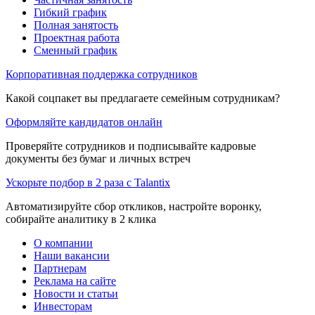
Гибкий график
Полная занятость
Проектная работа
Сменный график
Корпоративная поддержка сотрудников
Какой соцпакет вы предлагаете семейным сотрудникам?
Оформляйте кандидатов онлайн
Проверяйте сотрудников и подписывайте кадровые
документы без бумаг и личных встреч
Ускорьте подбор в 2 раза с Talantix
Автоматизируйте сбор откликов, настройте воронку,
собирайте аналитику в 2 клика
О компании
Наши вакансии
Партнерам
Реклама на сайте
Новости и статьи
Инвесторам