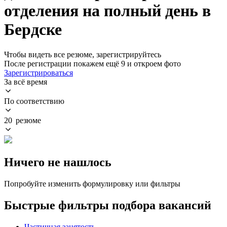
отделения на полный день в
Бердске
Чтобы видеть все резюме, зарегистрируйтесь
После регистрации покажем ещё 9 и откроем фото
Зарегистрироваться
За всё время
По соответствию
20 резюме
Ничего не нашлось
Попробуйте изменить формулировку или фильтры
Быстрые фильтры подбора вакансий
Частичная занятость