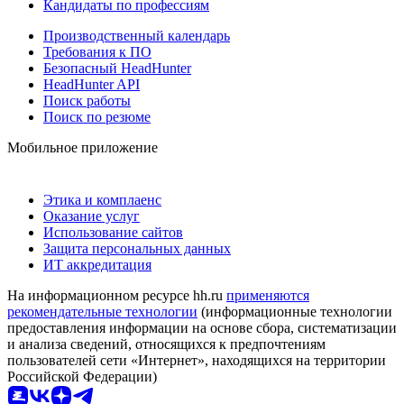
Кандидаты по профессиям
Производственный календарь
Требования к ПО
Безопасный HeadHunter
HeadHunter API
Поиск работы
Поиск по резюме
Мобильное приложение
Этика и комплаенс
Оказание услуг
Использование сайтов
Защита персональных данных
ИТ аккредитация
На информационном ресурсе hh.ru
применяются
рекомендательные технологии
(информационные технологии
предоставления информации на основе сбора, систематизации
и анализа сведений, относящихся к предпочтениям
пользователей сети «Интернет», находящихся на территории
Российской Федерации)