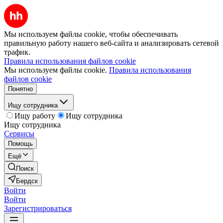
Мы используем файлы cookie, чтобы обеспечивать
правильную работу нашего веб-сайта и анализировать сетевой
трафик.
Правила использования файлов cookie
Мы используем файлы cookie.
Правила использования
файлов cookie
Понятно
Ищу сотрудника
Ищу работу
Ищу сотрудника
Ищу сотрудника
Сервисы
Помощь
Ещё
Поиск
Бердск
Войти
Войти
Зарегистрироваться