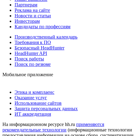
Партнерам
Реклама на сайте
Новости и статьи
Инвесторам
Кандидаты по профессиям
Производственный календарь
Требования к ПО
Безопасный HeadHunter
HeadHunter API
Поиск работы
Поиск по резюме
Мобильное приложение
Этика и комплаенс
Оказание услуг
Использование сайтов
Защита персональных данных
ИТ аккредитация
На информационном ресурсе hh.ru
применяются
рекомендательные технологии
(информационные технологии
предоставления информации на основе сбора, систематизации