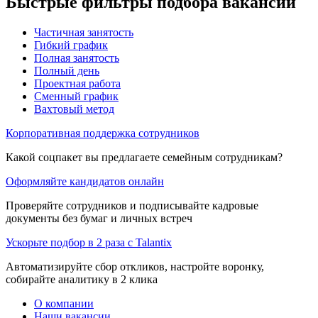
Быстрые фильтры подбора вакансий
Частичная занятость
Гибкий график
Полная занятость
Полный день
Проектная работа
Сменный график
Вахтовый метод
Корпоративная поддержка сотрудников
Какой соцпакет вы предлагаете семейным сотрудникам?
Оформляйте кандидатов онлайн
Проверяйте сотрудников и подписывайте кадровые
документы без бумаг и личных встреч
Ускорьте подбор в 2 раза с Talantix
Автоматизируйте сбор откликов, настройте воронку,
собирайте аналитику в 2 клика
О компании
Наши вакансии