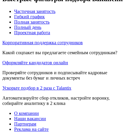
Частичная занятость
Гибкий график
Полная занятость
Полный день
Проектная работа
Корпоративная поддержка сотрудников
Какой соцпакет вы предлагаете семейным сотрудникам?
Оформляйте кандидатов онлайн
Проверяйте сотрудников и подписывайте кадровые
документы без бумаг и личных встреч
Ускорьте подбор в 2 раза с Talantix
Автоматизируйте сбор откликов, настройте воронку,
собирайте аналитику в 2 клика
О компании
Наши вакансии
Партнерам
Реклама на сайте