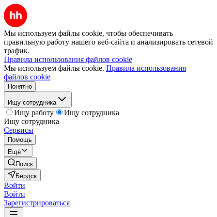
Мы используем файлы cookie, чтобы обеспечивать
правильную работу нашего веб-сайта и анализировать сетевой
трафик.
Правила использования файлов cookie
Мы используем файлы cookie.
Правила использования
файлов cookie
Понятно
Ищу сотрудника
Ищу работу
Ищу сотрудника
Ищу сотрудника
Сервисы
Помощь
Ещё
Поиск
Бердск
Войти
Войти
Зарегистрироваться