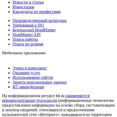
Новости и статьи
Инвесторам
Кандидаты по профессиям
Производственный календарь
Требования к ПО
Безопасный HeadHunter
HeadHunter API
Поиск работы
Поиск по резюме
Мобильное приложение
Этика и комплаенс
Оказание услуг
Использование сайтов
Защита персональных данных
ИТ аккредитация
На информационном ресурсе hh.ru
применяются
рекомендательные технологии
(информационные технологии
предоставления информации на основе сбора, систематизации
и анализа сведений, относящихся к предпочтениям
пользователей сети «Интернет», находящихся на территории