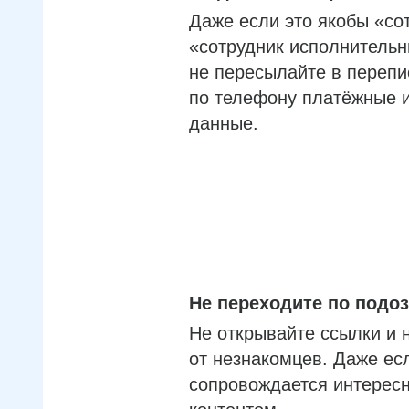
Даже если это якобы «со
«сотрудник исполнительн
не пересылайте в перепи
по телефону платёжные 
данные.
Не переходите по под
Не открывайте ссылки и 
от незнакомцев. Даже ес
сопровождается интерес