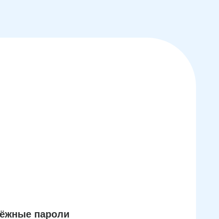
дёжные пароли