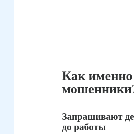
Как именно
мошенники
Запрашивают де
до работы