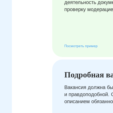
деятельность докум
проверку модерацие
Посмотреть пример
Подробная в
Вакансия должна бы
и правдоподобной. 
описанием обязанно