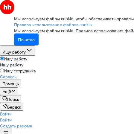
Мы используем файлы cookie, чтобы обеспечивать правильн
Правила использования файлов cookie
Мы используем файлы cookie.
Правила использования файл
Понятно
Ищу работу
Ищу работу
Ищу работу
Ищу сотрудника
Сервисы
Помощь
Ещё
Поиск
Бердск
Войти
Войти
Создать резюме