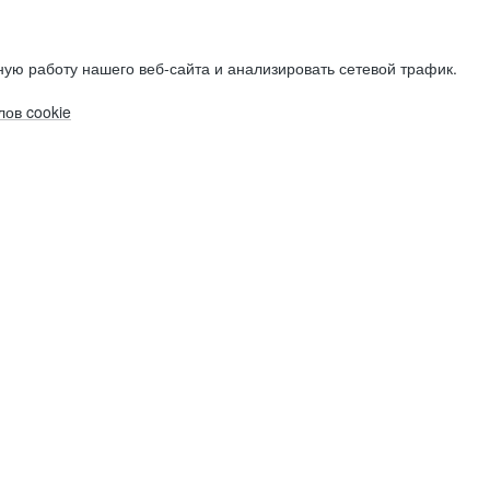
ую работу нашего веб-сайта и анализировать сетевой трафик.
ов cookie