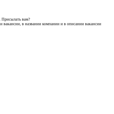
. Присылать вам?
и вакансии, в названии компании и в описании вакансии