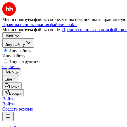
Мы используем файлы cookie, чтобы обеспечивать правильную р
Правила использования файлов cookie
Мы используем файлы cookie.
Правила использования файлов c
Понятно
Ищу работу
Ищу работу
Ищу работу
Ищу сотрудника
Сервисы
Помощь
Ещё
Поиск
Бердск
Войти
Войти
Создать резюме