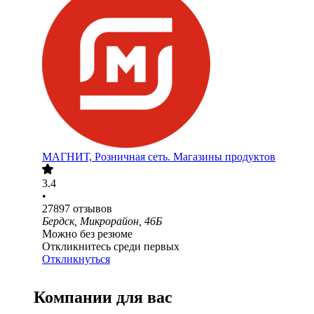
МАГНИТ, Розничная сеть. Магазины продуктов
3.4
•
27897
отзывов
Бердск, Микрорайон, 46Б
Можно без резюме
Откликнитесь среди первых
Откликнуться
Компании для вас