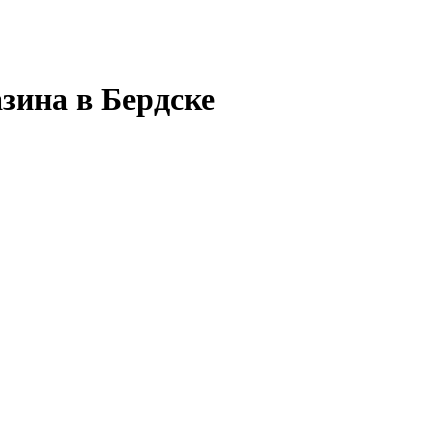
зина в Бердске