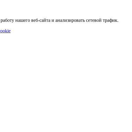
аботу нашего веб-сайта и анализировать сетевой трафик.
ookie