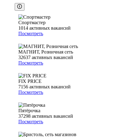
Спортмастер
1014
активных вакансий
Посмотреть
МАГНИТ, Розничная сеть
32637
активных вакансий
Посмотреть
FIX PRICE
7156
активных вакансий
Посмотреть
Пятёрочка
37298
активных вакансий
Посмотреть