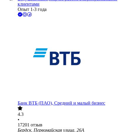
клиентами
Опыт 1-3 года
Банк ВТБ (ПАО), Средний и малый бизнес
4.3
•
17201
отзыв
Бердск, Первомайская улица, 26А