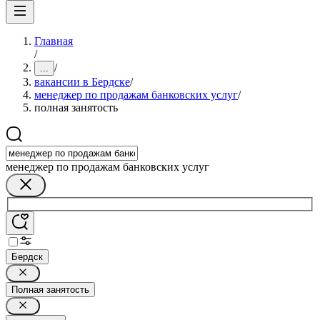
Главная
/
/
...
вакансии в Бердске
/
менеджер по продажам банковских услуг
/
полная занятость
менеджер по продажам банковских услуг
Бердск
Полная занятость