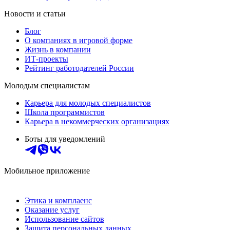
Новости и статьи
Блог
О компаниях в игровой форме
Жизнь в компании
ИТ-проекты
Рейтинг работодателей России
Молодым специалистам
Карьера для молодых специалистов
Школа программистов
Карьера в некоммерческих организациях
Боты для уведомлений
Мобильное приложение
Этика и комплаенс
Оказание услуг
Использование сайтов
Защита персональных данных