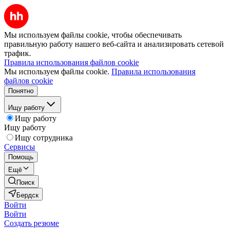
Мы используем файлы cookie, чтобы обеспечивать
правильную работу нашего веб-сайта и анализировать сетевой
трафик.
Правила использования файлов cookie
Мы используем файлы cookie.
Правила использования
файлов cookie
Понятно
Ищу работу
Ищу работу
Ищу работу
Ищу сотрудника
Сервисы
Помощь
Ещё
Поиск
Бердск
Войти
Войти
Создать резюме