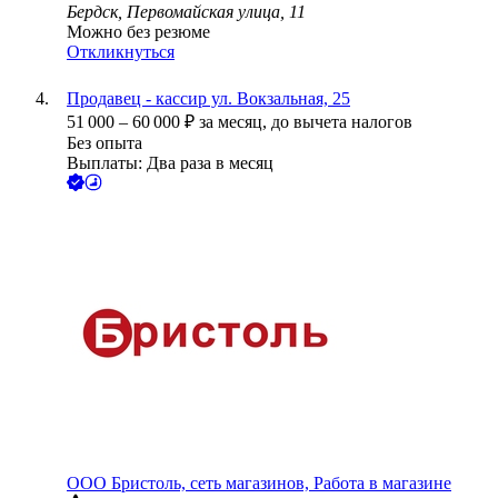
Бердск, Первомайская улица, 11
Можно без резюме
Откликнуться
Продавец - кассир ул. Вокзальная, 25
51 000
–
60 000
₽
за месяц,
до вычета налогов
Без опыта
Выплаты: Два раза в месяц
ООО
Бристоль, сеть магазинов, Работа в магазине