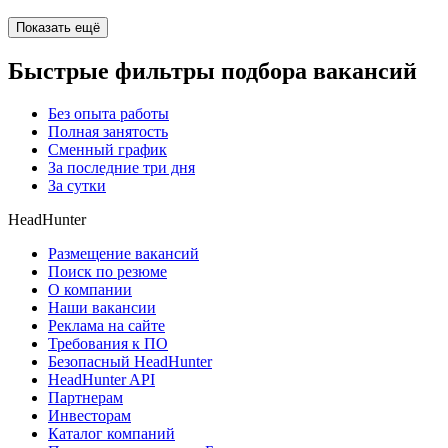
Показать ещё
Быстрые фильтры подбора вакансий
Без опыта работы
Полная занятость
Сменный график
За последние три дня
За сутки
HeadHunter
Размещение вакансий
Поиск по резюме
О компании
Наши вакансии
Реклама на сайте
Требования к ПО
Безопасный HeadHunter
HeadHunter API
Партнерам
Инвесторам
Каталог компаний