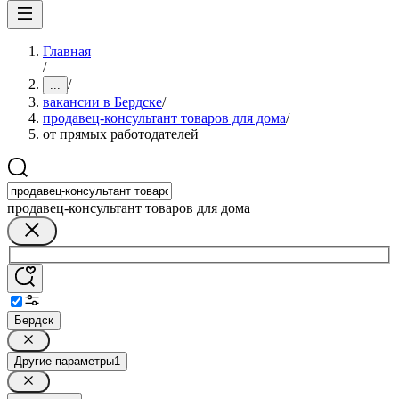
Главная
/
/
...
вакансии в Бердске
/
продавец-консультант товаров для дома
/
от прямых работодателей
продавец-консультант товаров для дома
Бердск
Другие параметры
1