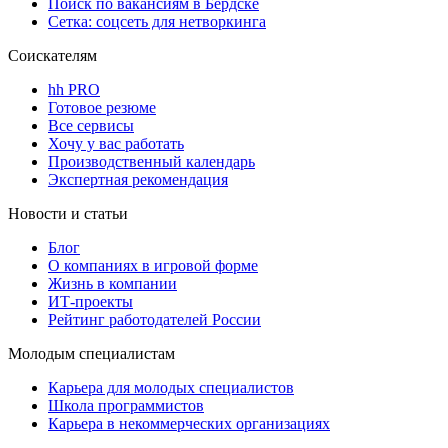
Поиск по вакансиям в Бердске
Сетка: соцсеть для нетворкинга
Соискателям
hh PRO
Готовое резюме
Все сервисы
Хочу у вас работать
Производственный календарь
Экспертная рекомендация
Новости и статьи
Блог
О компаниях в игровой форме
Жизнь в компании
ИТ-проекты
Рейтинг работодателей России
Молодым специалистам
Карьера для молодых специалистов
Школа программистов
Карьера в некоммерческих организациях