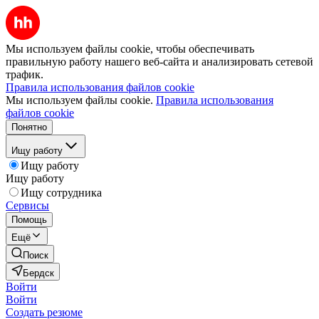
Мы используем файлы cookie, чтобы обеспечивать
правильную работу нашего веб-сайта и анализировать сетевой
трафик.
Правила использования файлов cookie
Мы используем файлы cookie.
Правила использования
файлов cookie
Понятно
Ищу работу
Ищу работу
Ищу работу
Ищу сотрудника
Сервисы
Помощь
Ещё
Поиск
Бердск
Войти
Войти
Создать резюме