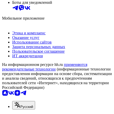
Боты для уведомлений
Мобильное приложение
Этика и комплаенс
Оказание услуг
Использование сайтов
Защита персональных данных
Пользовательское соглашение
ИТ аккредитация
На информационном ресурсе hh.ru
применяются
рекомендательные технологии
(информационные технологии
предоставления информации на основе сбора, систематизации
и анализа сведений, относящихся к предпочтениям
пользователей сети «Интернет», находящихся на территории
Российской Федерации)
Русский