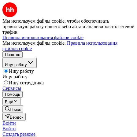
Мы используем файлы cookie, чтобы обеспечивать
правильную работу нашего веб-сайта и анализировать сетевой
трафик.
Правила использования файлов cookie
Мы используем файлы cookie.
Правила использования
файлов cookie
Понятно
Ищу работу
Ищу работу
Ищу работу
Ищу сотрудника
Сервисы
Помощь
Ещё
Поиск
Бердск
Войти
Войти
Создать резюме