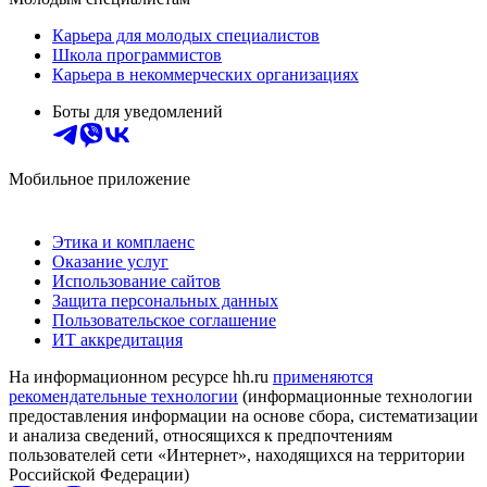
Карьера для молодых специалистов
Школа программистов
Карьера в некоммерческих организациях
Боты для уведомлений
Мобильное приложение
Этика и комплаенс
Оказание услуг
Использование сайтов
Защита персональных данных
Пользовательское соглашение
ИТ аккредитация
На информационном ресурсе hh.ru
применяются
рекомендательные технологии
(информационные технологии
предоставления информации на основе сбора, систематизации
и анализа сведений, относящихся к предпочтениям
пользователей сети «Интернет», находящихся на территории
Российской Федерации)