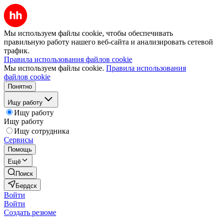
Мы используем файлы cookie, чтобы обеспечивать
правильную работу нашего веб-сайта и анализировать сетевой
трафик.
Правила использования файлов cookie
Мы используем файлы cookie.
Правила использования
файлов cookie
Понятно
Ищу работу
Ищу работу
Ищу работу
Ищу сотрудника
Сервисы
Помощь
Ещё
Поиск
Бердск
Войти
Войти
Создать резюме