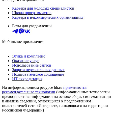
Карьера для молодых специалистов
Школа программистов
Карьера в некоммерческих организациях
Боты для уведомлений
Мобильное приложение
Этика и комплаенс
Оказание услуг
Использование сайтов
Защита персональных данных
Пользовательское соглашение
ИТ аккредитация
На информационном ресурсе hh.ru
применяются
рекомендательные технологии
(информационные технологии
предоставления информации на основе сбора, систематизации
и анализа сведений, относящихся к предпочтениям
пользователей сети «Интернет», находящихся на территории
Российской Федерации)