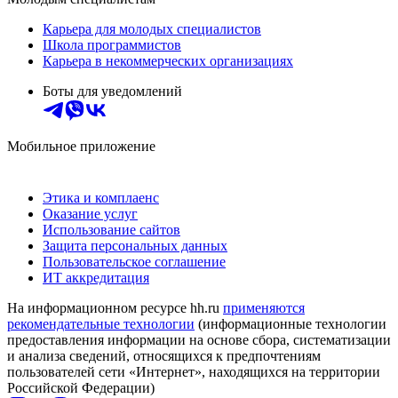
Карьера для молодых специалистов
Школа программистов
Карьера в некоммерческих организациях
Боты для уведомлений
Мобильное приложение
Этика и комплаенс
Оказание услуг
Использование сайтов
Защита персональных данных
Пользовательское соглашение
ИТ аккредитация
На информационном ресурсе hh.ru
применяются
рекомендательные технологии
(информационные технологии
предоставления информации на основе сбора, систематизации
и анализа сведений, относящихся к предпочтениям
пользователей сети «Интернет», находящихся на территории
Российской Федерации)