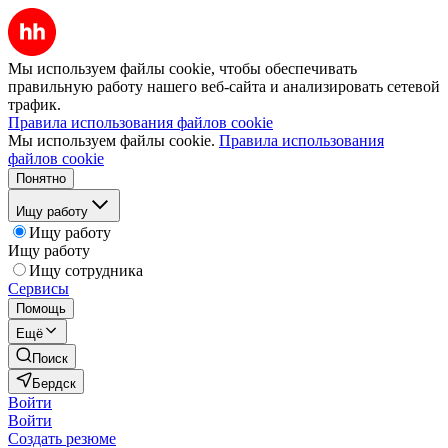
Мы используем файлы cookie, чтобы обеспечивать
правильную работу нашего веб-сайта и анализировать сетевой
трафик.
Правила использования файлов cookie
Мы используем файлы cookie.
Правила использования
файлов cookie
Понятно
Ищу работу
Ищу работу
Ищу работу
Ищу сотрудника
Сервисы
Помощь
Ещё
Поиск
Бердск
Войти
Войти
Создать резюме