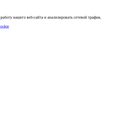
аботу нашего веб-сайта и анализировать сетевой трафик.
ookie