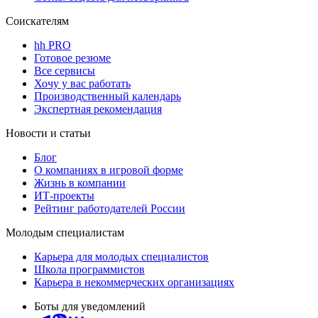
Соискателям
hh PRO
Готовое резюме
Все сервисы
Хочу у вас работать
Производственный календарь
Экспертная рекомендация
Новости и статьи
Блог
О компаниях в игровой форме
Жизнь в компании
ИТ-проекты
Рейтинг работодателей России
Молодым специалистам
Карьера для молодых специалистов
Школа программистов
Карьера в некоммерческих организациях
Боты для уведомлений