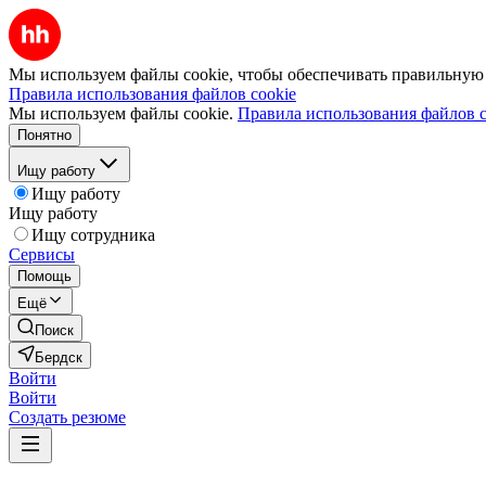
Мы используем файлы cookie, чтобы обеспечивать правильную р
Правила использования файлов cookie
Мы используем файлы cookie.
Правила использования файлов c
Понятно
Ищу работу
Ищу работу
Ищу работу
Ищу сотрудника
Сервисы
Помощь
Ещё
Поиск
Бердск
Войти
Войти
Создать резюме