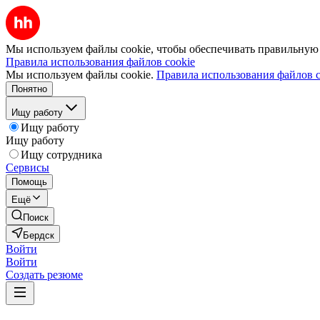
Мы используем файлы cookie, чтобы обеспечивать правильную р
Правила использования файлов cookie
Мы используем файлы cookie.
Правила использования файлов c
Понятно
Ищу работу
Ищу работу
Ищу работу
Ищу сотрудника
Сервисы
Помощь
Ещё
Поиск
Бердск
Войти
Войти
Создать резюме