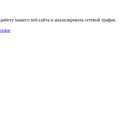
аботу нашего веб-сайта и анализировать сетевой трафик.
ookie