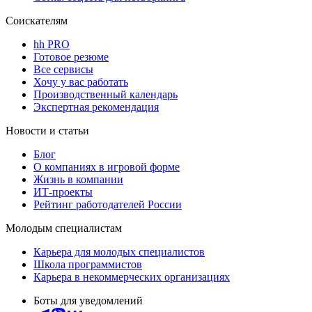
Соискателям
hh PRO
Готовое резюме
Все сервисы
Хочу у вас работать
Производственный календарь
Экспертная рекомендация
Новости и статьи
Блог
О компаниях в игровой форме
Жизнь в компании
ИТ-проекты
Рейтинг работодателей России
Молодым специалистам
Карьера для молодых специалистов
Школа программистов
Карьера в некоммерческих организациях
Боты для уведомлений