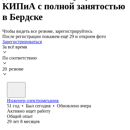
КИПиА с полной занятостью
в Бердске
Чтобы видеть все резюме, зарегистрируйтесь
После регистрации покажем ещё 29 и откроем фото
Зарегистрироваться
За всё время
По соответствию
20 резюме
Инженер-электромеханик
51
год
•
Был
сегодня
•
Обновлено
вчера
Активно ищет работу
Общий опыт
29
лет
8
месяцев