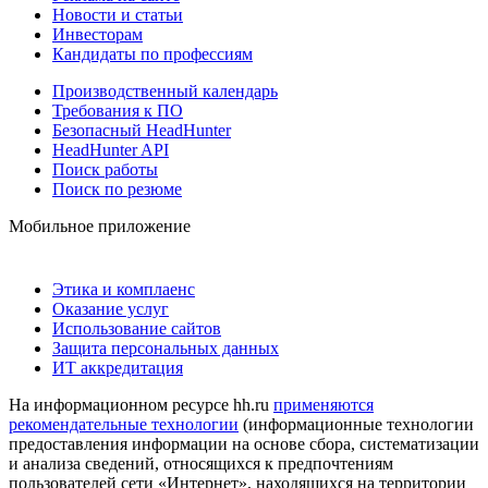
Новости и статьи
Инвесторам
Кандидаты по профессиям
Производственный календарь
Требования к ПО
Безопасный HeadHunter
HeadHunter API
Поиск работы
Поиск по резюме
Мобильное приложение
Этика и комплаенс
Оказание услуг
Использование сайтов
Защита персональных данных
ИТ аккредитация
На информационном ресурсе hh.ru
применяются
рекомендательные технологии
(информационные технологии
предоставления информации на основе сбора, систематизации
и анализа сведений, относящихся к предпочтениям
пользователей сети «Интернет», находящихся на территории