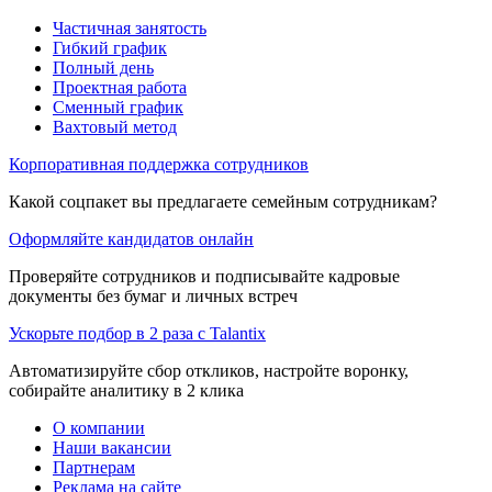
Частичная занятость
Гибкий график
Полный день
Проектная работа
Сменный график
Вахтовый метод
Корпоративная поддержка сотрудников
Какой соцпакет вы предлагаете семейным сотрудникам?
Оформляйте кандидатов онлайн
Проверяйте сотрудников и подписывайте кадровые
документы без бумаг и личных встреч
Ускорьте подбор в 2 раза с Talantix
Автоматизируйте сбор откликов, настройте воронку,
собирайте аналитику в 2 клика
О компании
Наши вакансии
Партнерам
Реклама на сайте