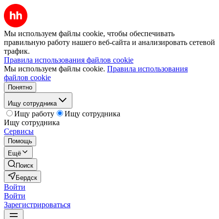
Мы используем файлы cookie, чтобы обеспечивать
правильную работу нашего веб-сайта и анализировать сетевой
трафик.
Правила использования файлов cookie
Мы используем файлы cookie.
Правила использования
файлов cookie
Понятно
Ищу сотрудника
Ищу работу
Ищу сотрудника
Ищу сотрудника
Сервисы
Помощь
Ещё
Поиск
Бердск
Войти
Войти
Зарегистрироваться