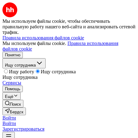
Мы используем файлы cookie, чтобы обеспечивать
правильную работу нашего веб-сайта и анализировать сетевой
трафик.
Правила использования файлов cookie
Мы используем файлы cookie.
Правила использования
файлов cookie
Понятно
Ищу сотрудника
Ищу работу
Ищу сотрудника
Ищу сотрудника
Сервисы
Помощь
Ещё
Поиск
Бердск
Войти
Войти
Зарегистрироваться