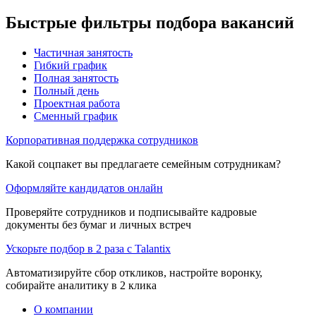
Быстрые фильтры подбора вакансий
Частичная занятость
Гибкий график
Полная занятость
Полный день
Проектная работа
Сменный график
Корпоративная поддержка сотрудников
Какой соцпакет вы предлагаете семейным сотрудникам?
Оформляйте кандидатов онлайн
Проверяйте сотрудников и подписывайте кадровые
документы без бумаг и личных встреч
Ускорьте подбор в 2 раза с Talantix
Автоматизируйте сбор откликов, настройте воронку,
собирайте аналитику в 2 клика
О компании