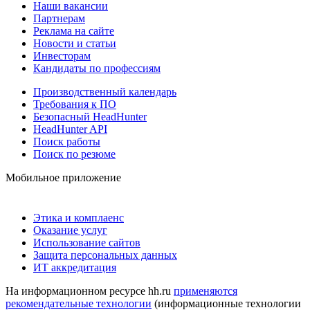
Наши вакансии
Партнерам
Реклама на сайте
Новости и статьи
Инвесторам
Кандидаты по профессиям
Производственный календарь
Требования к ПО
Безопасный HeadHunter
HeadHunter API
Поиск работы
Поиск по резюме
Мобильное приложение
Этика и комплаенс
Оказание услуг
Использование сайтов
Защита персональных данных
ИТ аккредитация
На информационном ресурсе hh.ru
применяются
рекомендательные технологии
(информационные технологии