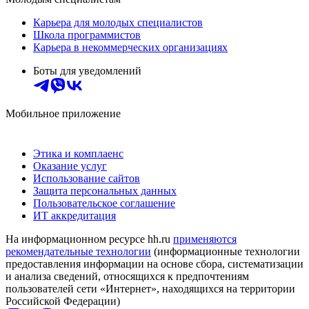
Карьера для молодых специалистов
Школа программистов
Карьера в некоммерческих организациях
Боты для уведомлений
Мобильное приложение
Этика и комплаенс
Оказание услуг
Использование сайтов
Защита персональных данных
Пользовательское соглашение
ИТ аккредитация
На информационном ресурсе hh.ru
применяются
рекомендательные технологии
(информационные технологии
предоставления информации на основе сбора, систематизации
и анализа сведений, относящихся к предпочтениям
пользователей сети «Интернет», находящихся на территории
Российской Федерации)