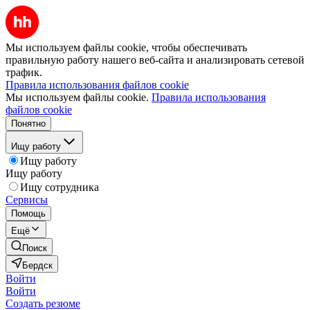
Мы используем файлы cookie, чтобы обеспечивать
правильную работу нашего веб-сайта и анализировать сетевой
трафик.
Правила использования файлов cookie
Мы используем файлы cookie.
Правила использования
файлов cookie
Понятно
Ищу работу
Ищу работу
Ищу работу
Ищу сотрудника
Сервисы
Помощь
Ещё
Поиск
Бердск
Войти
Войти
Создать резюме