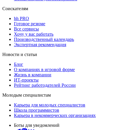
Соискателям
hh PRO
Готовое резюме
Все сервисы
Хочу у вас работать
Производственный календарь
Экспертная рекомендация
Новости и статьи
Блог
О компаниях в игровой форме
Жизнь в компании
ИТ-проекты
Рейтинг работодателей России
Молодым специалистам
Карьера для молодых специалистов
Школа программистов
Карьера в некоммерческих организациях
Боты для уведомлений