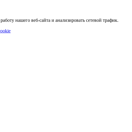
аботу нашего веб-сайта и анализировать сетевой трафик.
ookie