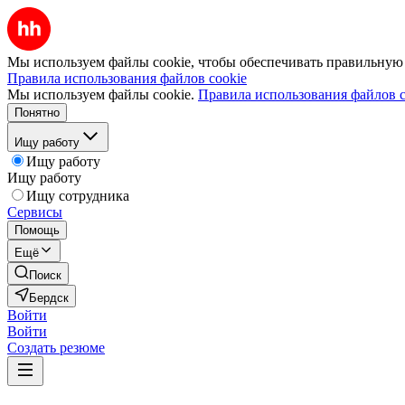
Мы используем файлы cookie, чтобы обеспечивать правильную р
Правила использования файлов cookie
Мы используем файлы cookie.
Правила использования файлов c
Понятно
Ищу работу
Ищу работу
Ищу работу
Ищу сотрудника
Сервисы
Помощь
Ещё
Поиск
Бердск
Войти
Войти
Создать резюме