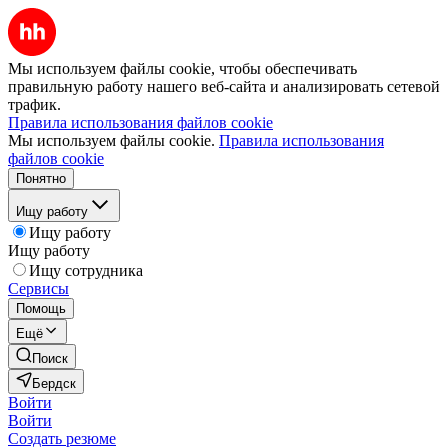
Мы используем файлы cookie, чтобы обеспечивать
правильную работу нашего веб-сайта и анализировать сетевой
трафик.
Правила использования файлов cookie
Мы используем файлы cookie.
Правила использования
файлов cookie
Понятно
Ищу работу
Ищу работу
Ищу работу
Ищу сотрудника
Сервисы
Помощь
Ещё
Поиск
Бердск
Войти
Войти
Создать резюме