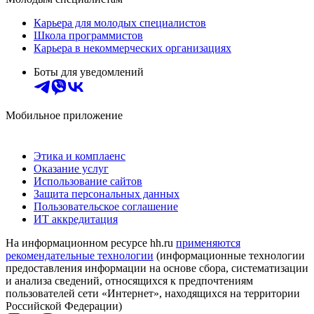
Карьера для молодых специалистов
Школа программистов
Карьера в некоммерческих организациях
Боты для уведомлений
Мобильное приложение
Этика и комплаенс
Оказание услуг
Использование сайтов
Защита персональных данных
Пользовательское соглашение
ИТ аккредитация
На информационном ресурсе hh.ru
применяются
рекомендательные технологии
(информационные технологии
предоставления информации на основе сбора, систематизации
и анализа сведений, относящихся к предпочтениям
пользователей сети «Интернет», находящихся на территории
Российской Федерации)